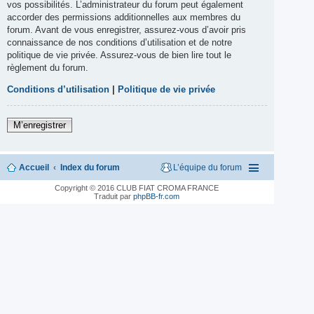
vos possibilités. L’administrateur du forum peut également
accorder des permissions additionnelles aux membres du
forum. Avant de vous enregistrer, assurez-vous d’avoir pris
connaissance de nos conditions d’utilisation et de notre
politique de vie privée. Assurez-vous de bien lire tout le
règlement du forum.
Conditions d’utilisation
|
Politique de vie privée
M’enregistrer
Accueil
Index du forum
L’équipe du forum
Copyright © 2016 CLUB FIAT CROMA FRANCE
Traduit par
phpBB-fr.com