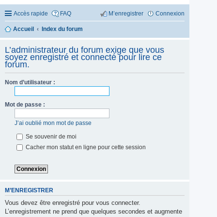
Accès rapide
FAQ
M’enregistrer
Connexion
Accueil
Index du forum
L’administrateur du forum exige que vous
soyez enregistré et connecté pour lire ce
forum.
Nom d’utilisateur :
Mot de passe :
J’ai oublié mon mot de passe
Se souvenir de moi
Cacher mon statut en ligne pour cette session
M’ENREGISTRER
Vous devez être enregistré pour vous connecter.
L’enregistrement ne prend que quelques secondes et augmente