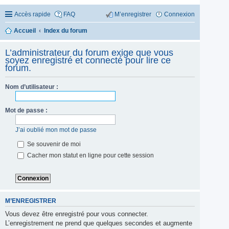
Accès rapide
FAQ
M’enregistrer
Connexion
Accueil
Index du forum
L’administrateur du forum exige que vous
soyez enregistré et connecté pour lire ce
forum.
Nom d’utilisateur :
Mot de passe :
J’ai oublié mon mot de passe
Se souvenir de moi
Cacher mon statut en ligne pour cette session
M’ENREGISTRER
Vous devez être enregistré pour vous connecter.
L’enregistrement ne prend que quelques secondes et augmente