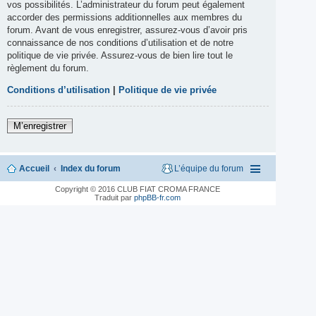
vos possibilités. L’administrateur du forum peut également
accorder des permissions additionnelles aux membres du
forum. Avant de vous enregistrer, assurez-vous d’avoir pris
connaissance de nos conditions d’utilisation et de notre
politique de vie privée. Assurez-vous de bien lire tout le
règlement du forum.
Conditions d’utilisation
|
Politique de vie privée
M’enregistrer
Accueil
Index du forum
L’équipe du forum
Copyright © 2016 CLUB FIAT CROMA FRANCE
Traduit par
phpBB-fr.com