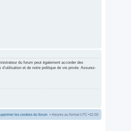
inistrateur du forum peut également accorder des
utilisation et de notre politique de vie privée. Assurez-
upprimer les cookies du forum
Heures au format
UTC+02:00