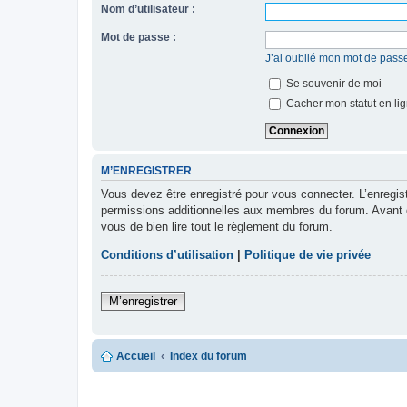
Nom d’utilisateur :
Mot de passe :
J’ai oublié mon mot de pass
Se souvenir de moi
Cacher mon statut en lig
M’ENREGISTRER
Vous devez être enregistré pour vous connecter. L’enregi
permissions additionnelles aux membres du forum. Avant de 
vous de bien lire tout le règlement du forum.
Conditions d’utilisation
|
Politique de vie privée
M’enregistrer
Accueil
Index du forum