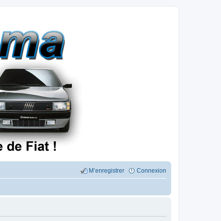
M’enregistrer
Connexion