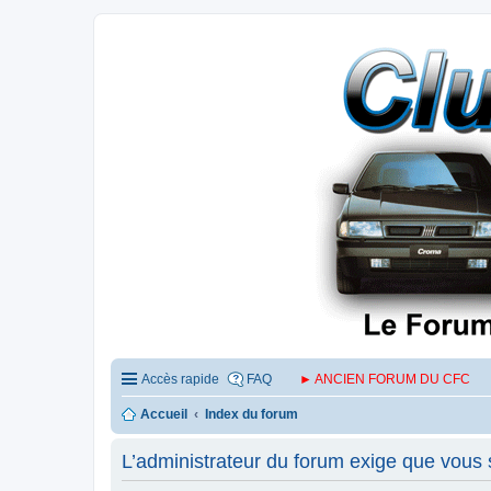
Accès rapide
FAQ
► ANCIEN FORUM DU CFC
Accueil
Index du forum
L’administrateur du forum exige que vous s