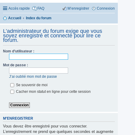
Accès rapide
FAQ
M’enregistrer
Connexion
Accueil
Index du forum
L’administrateur du forum exige que vous
soyez enregistré et connecté pour lire ce
forum.
Nom d’utilisateur :
Mot de passe :
J’ai oublié mon mot de passe
Se souvenir de moi
Cacher mon statut en ligne pour cette session
M’ENREGISTRER
Vous devez être enregistré pour vous connecter.
L’enregistrement ne prend que quelques secondes et augmente