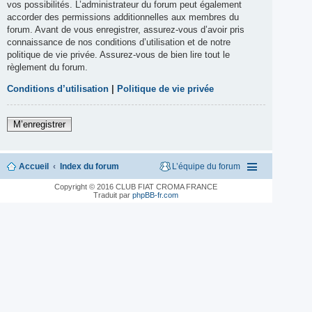
vos possibilités. L’administrateur du forum peut également
accorder des permissions additionnelles aux membres du
forum. Avant de vous enregistrer, assurez-vous d’avoir pris
connaissance de nos conditions d’utilisation et de notre
politique de vie privée. Assurez-vous de bien lire tout le
règlement du forum.
Conditions d’utilisation
|
Politique de vie privée
M’enregistrer
Accueil
Index du forum
L’équipe du forum
Copyright © 2016 CLUB FIAT CROMA FRANCE
Traduit par
phpBB-fr.com