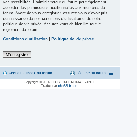
vos possibilités. L’administrateur du forum peut également
accorder des permissions additionnelles aux membres du
forum. Avant de vous enregistrer, assurez-vous d’avoir pris
connaissance de nos conditions d’utilisation et de notre
politique de vie privée. Assurez-vous de bien lire tout le
règlement du forum.
Conditions d’utilisation
|
Politique de vie privée
M’enregistrer
Accueil
Index du forum
L’équipe du forum
Copyright © 2016 CLUB FIAT CROMA FRANCE
Traduit par
phpBB-fr.com