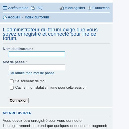
Accès rapide
FAQ
M’enregistrer
Connexion
Accueil
Index du forum
L’administrateur du forum exige que vous
soyez enregistré et connecté pour lire ce
forum.
Nom d’utilisateur :
Mot de passe :
J’ai oublié mon mot de passe
Se souvenir de moi
Cacher mon statut en ligne pour cette session
M’ENREGISTRER
Vous devez être enregistré pour vous connecter.
L’enregistrement ne prend que quelques secondes et augmente