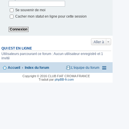
Se souvenir de moi
Cacher mon statut en ligne pour cette session
Aller à
QUI EST EN LIGNE
Utilisateurs parcourant ce forum : Aucun utilisateur enregistré et 1
invité
Accueil
Index du forum
L’équipe du forum
Copyright © 2016 CLUB FIAT CROMA FRANCE
Traduit par
phpBB-fr.com