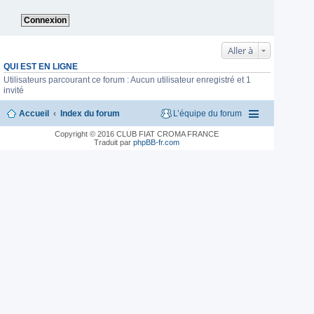
Aller à
QUI EST EN LIGNE
Utilisateurs parcourant ce forum : Aucun utilisateur enregistré et 1
invité
Accueil
Index du forum
L’équipe du forum
Copyright © 2016 CLUB FIAT CROMA FRANCE
Traduit par
phpBB-fr.com