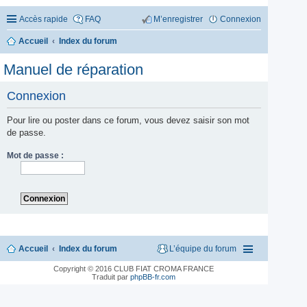
Accès rapide
FAQ
M’enregistrer
Connexion
Accueil
Index du forum
Manuel de réparation
Connexion
Pour lire ou poster dans ce forum, vous devez saisir son mot
de passe.
Mot de passe :
Accueil
Index du forum
L’équipe du forum
Copyright © 2016 CLUB FIAT CROMA FRANCE
Traduit par
phpBB-fr.com