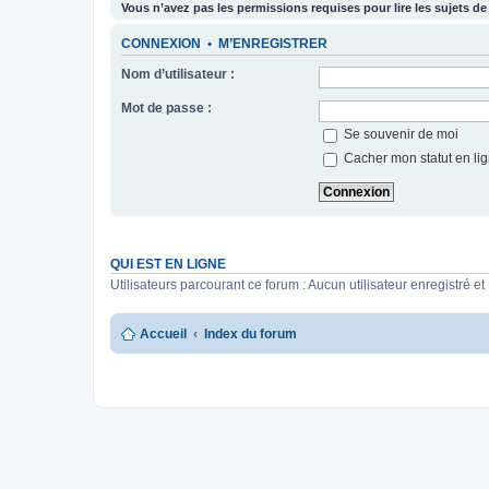
Vous n’avez pas les permissions requises pour lire les sujets de
CONNEXION
•
M’ENREGISTRER
Nom d’utilisateur :
Mot de passe :
Se souvenir de moi
Cacher mon statut en lig
QUI EST EN LIGNE
Utilisateurs parcourant ce forum : Aucun utilisateur enregistré et 
Accueil
Index du forum