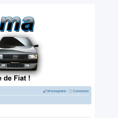
M’enregistrer
Connexion