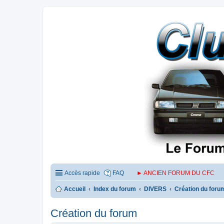
Accès rapide
FAQ
► ANCIEN FORUM DU CFC
Accueil
Index du forum
DIVERS
Création du foru
Création du forum