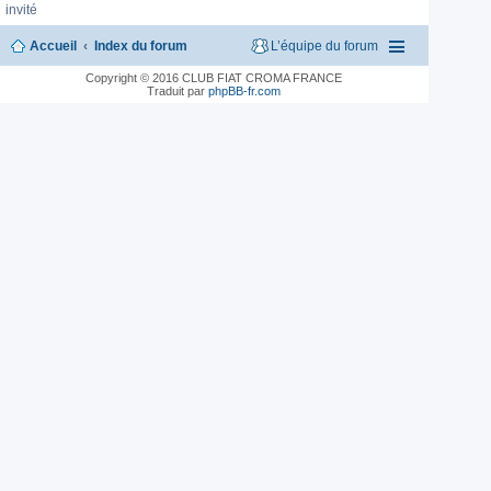
invité
Accueil
Index du forum
L’équipe du forum
Copyright © 2016 CLUB FIAT CROMA FRANCE
Traduit par
phpBB-fr.com