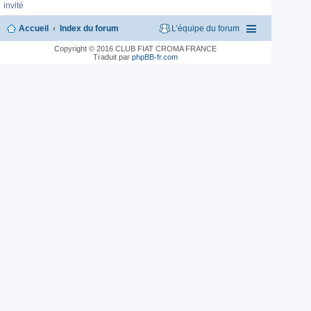
invité
Accueil
Index du forum
L’équipe du forum
Copyright © 2016 CLUB FIAT CROMA FRANCE
Traduit par
phpBB-fr.com