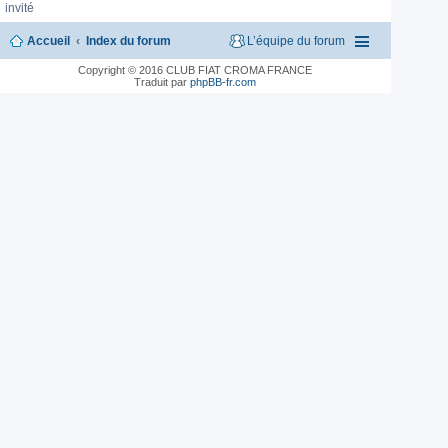
invité
Accueil
Index du forum
L’équipe du forum
Copyright © 2016 CLUB FIAT CROMA FRANCE
Traduit par
phpBB-fr.com