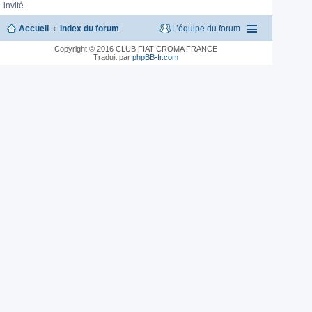
invité
Accueil
Index du forum
L’équipe du forum
Copyright © 2016 CLUB FIAT CROMA FRANCE
Traduit par
phpBB-fr.com