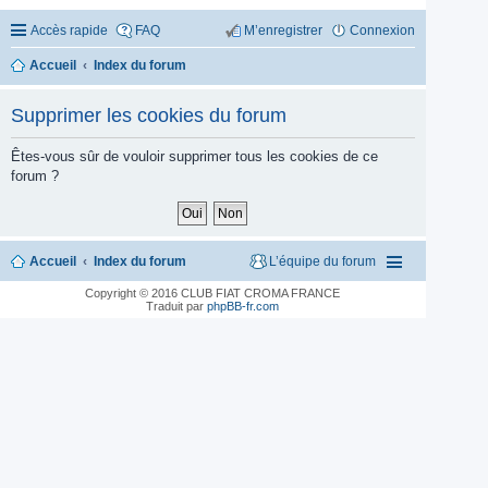
Accès rapide
FAQ
M’enregistrer
Connexion
Accueil
Index du forum
Supprimer les cookies du forum
Êtes-vous sûr de vouloir supprimer tous les cookies de ce
forum ?
Accueil
Index du forum
L’équipe du forum
Copyright © 2016 CLUB FIAT CROMA FRANCE
Traduit par
phpBB-fr.com