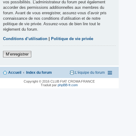
vos possibilités. L’administrateur du forum peut également
accorder des permissions additionnelles aux membres du
forum. Avant de vous enregistrer, assurez-vous d’avoir pris
connaissance de nos conditions d’utilisation et de notre
politique de vie privée. Assurez-vous de bien lire tout le
règlement du forum.
Conditions d’utilisation
|
Politique de vie privée
M’enregistrer
Accueil
Index du forum
L’équipe du forum
Copyright © 2016 CLUB FIAT CROMA FRANCE
Traduit par
phpBB-fr.com