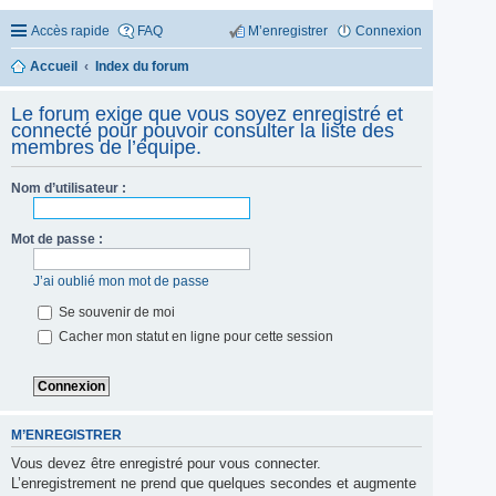
Accès rapide
FAQ
M’enregistrer
Connexion
Accueil
Index du forum
Le forum exige que vous soyez enregistré et
connecté pour pouvoir consulter la liste des
membres de l’équipe.
Nom d’utilisateur :
Mot de passe :
J’ai oublié mon mot de passe
Se souvenir de moi
Cacher mon statut en ligne pour cette session
M’ENREGISTRER
Vous devez être enregistré pour vous connecter.
L’enregistrement ne prend que quelques secondes et augmente