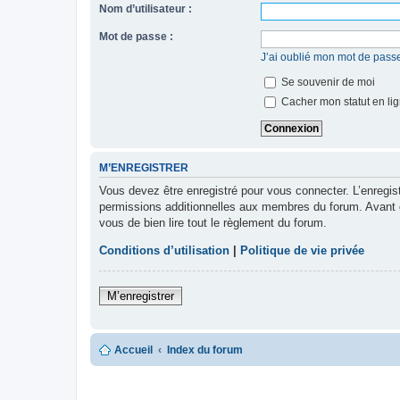
Nom d’utilisateur :
Mot de passe :
J’ai oublié mon mot de pass
Se souvenir de moi
Cacher mon statut en lig
M’ENREGISTRER
Vous devez être enregistré pour vous connecter. L’enregi
permissions additionnelles aux membres du forum. Avant de 
vous de bien lire tout le règlement du forum.
Conditions d’utilisation
|
Politique de vie privée
M’enregistrer
Accueil
Index du forum