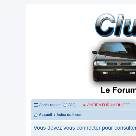
Accès rapide
FAQ
► ANCIEN FORUM DU CFC
Accueil
Index du forum
Vous devez vous connecter pour consulter 