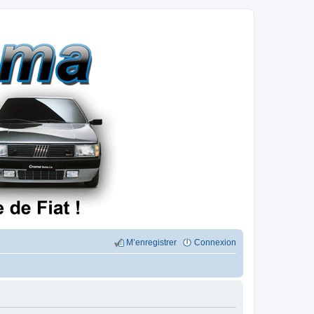
M’enregistrer
Connexion