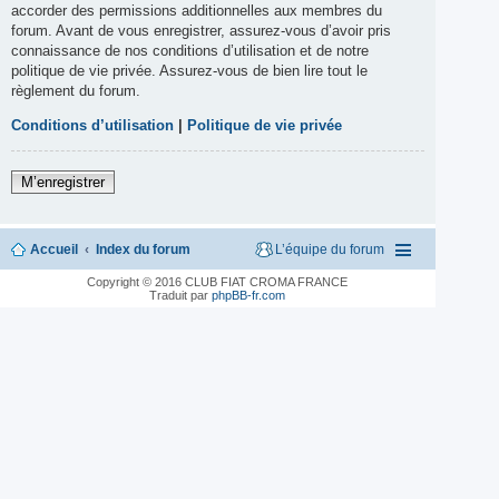
accorder des permissions additionnelles aux membres du
forum. Avant de vous enregistrer, assurez-vous d’avoir pris
connaissance de nos conditions d’utilisation et de notre
politique de vie privée. Assurez-vous de bien lire tout le
règlement du forum.
Conditions d’utilisation
|
Politique de vie privée
M’enregistrer
Accueil
Index du forum
L’équipe du forum
Copyright © 2016 CLUB FIAT CROMA FRANCE
Traduit par
phpBB-fr.com