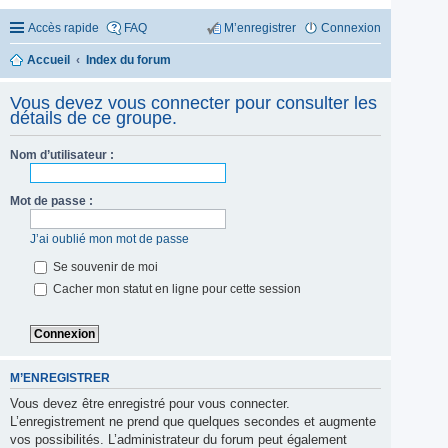
Accès rapide
FAQ
M’enregistrer
Connexion
Accueil
Index du forum
Vous devez vous connecter pour consulter les
détails de ce groupe.
Nom d’utilisateur :
Mot de passe :
J’ai oublié mon mot de passe
Se souvenir de moi
Cacher mon statut en ligne pour cette session
M’ENREGISTRER
Vous devez être enregistré pour vous connecter.
L’enregistrement ne prend que quelques secondes et augmente
vos possibilités. L’administrateur du forum peut également