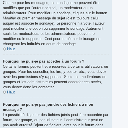
Comme pour les messages, les sondages ne peuvent être
modifiés que par l’auteur original, un modérateur ou un
administrateur. Pour modifier un sondage, cliquez sur le bouton
Modifier
du premier message du sujet (c’est toujours celui
auquel est associé le sondage). Si personne n’a voté, l’auteur
peut modifier une option ou supprimer le sondage. Autrement,
seuls les modérateurs et les administrateurs peuvent le
modifier ou le supprimer. Ceci pour empêcher le trucage en
changeant les intitulés en cours de sondage.
Haut
Pourquoi ne puis-je pas accéder à un forum ?
Certains forums peuvent être réservés à certains utilisateurs ou
groupes. Pour les consulter, les lire, y poster, etc., vous devez
avoir les permissions s’y rapportant. Seuls les modérateurs de
groupes et les administrateurs peuvent accorder ces accès,
vous devez donc les contacter.
Haut
Pourquoi ne puis-je pas joindre des fichiers à mon
message ?
La possibilité d’ajouter des fichiers joints peut être accordée par
forum, par groupe, ou par utilisateur. L’administrateur peut ne
pas avoir autorisé l’ajout de fichiers joints pour le forum dans