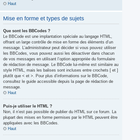
Haut
Mise en forme et types de sujets
Que sont les BBCodes ?
Le BBCode est une implantation spéciale au langage HTML,
offrant un large contrôle de mise en forme des éléments d’un
message. L’administrateur peut décider si vous pouvez utiliser
les BBCodes, vous pouvez aussi les désactiver dans chacun
de vos messages en utilisant l’option appropriée du formulaire
de rédaction de message. Le BBCode lui-même est similaire au
style HTML, mais les balises sont incluses entre crochets [ et ]
plutôt que < et >. Pour plus d’informations sur le BBCode,
consultez le guide accessible depuis la page de rédaction de
message.
Haut
Puis-je utiliser le HTML ?
Non, il n’est pas possible de publier du HTML sur ce forum. La
plupart des mises en forme permises par le HTML peuvent être
appliquées avec les BBCodes.
Haut