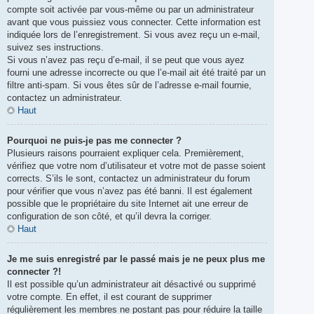
compte soit activée par vous-même ou par un administrateur
avant que vous puissiez vous connecter. Cette information est
indiquée lors de l’enregistrement. Si vous avez reçu un e-mail,
suivez ses instructions.
Si vous n’avez pas reçu d’e-mail, il se peut que vous ayez
fourni une adresse incorrecte ou que l’e-mail ait été traité par un
filtre anti-spam. Si vous êtes sûr de l’adresse e-mail fournie,
contactez un administrateur.
Haut
Pourquoi ne puis-je pas me connecter ?
Plusieurs raisons pourraient expliquer cela. Premièrement,
vérifiez que votre nom d’utilisateur et votre mot de passe soient
corrects. S’ils le sont, contactez un administrateur du forum
pour vérifier que vous n’avez pas été banni. Il est également
possible que le propriétaire du site Internet ait une erreur de
configuration de son côté, et qu’il devra la corriger.
Haut
Je me suis enregistré par le passé mais je ne peux plus me
connecter ?!
Il est possible qu’un administrateur ait désactivé ou supprimé
votre compte. En effet, il est courant de supprimer
régulièrement les membres ne postant pas pour réduire la taille