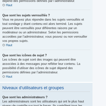
dépend des permissions définies par l’administrateur.
Haut
Que sont les sujets verrouillés ?
Vous ne pouvez plus répondre dans les sujets verrouillés et
tout sondage y étant contenu est alors terminé. Les sujets
peuvent être verrouillés pour différentes raisons par un
modérateur ou un administrateur. Selon les permissions
accordées par l’administrateur, vous pouvez ou non verrouiller
vos propres sujets.
Haut
Que sont les icônes de sujet ?
Les icônes de sujet sont des images qui peuvent être
associées à des messages pour refléter leur contenu. La
possibilité d’utiliser des icônes de sujet dépend des
permissions définies par l’administrateur.
Haut
Niveaux d’utilisateurs et groupes
Que sont les administrateurs ?
Les administrateurs sont les utilisateurs qui ont le plus haut
niveau de contrôle sur tout le forum. Ils contrôlent tous les