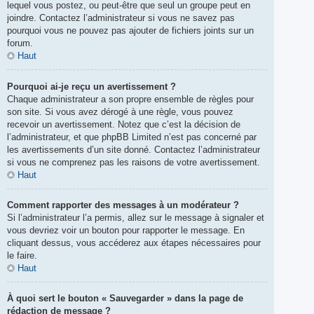
lequel vous postez, ou peut-être que seul un groupe peut en
joindre. Contactez l’administrateur si vous ne savez pas
pourquoi vous ne pouvez pas ajouter de fichiers joints sur un
forum.
Haut
Pourquoi ai-je reçu un avertissement ?
Chaque administrateur a son propre ensemble de règles pour
son site. Si vous avez dérogé à une règle, vous pouvez
recevoir un avertissement. Notez que c’est la décision de
l’administrateur, et que phpBB Limited n’est pas concerné par
les avertissements d’un site donné. Contactez l’administrateur
si vous ne comprenez pas les raisons de votre avertissement.
Haut
Comment rapporter des messages à un modérateur ?
Si l’administrateur l’a permis, allez sur le message à signaler et
vous devriez voir un bouton pour rapporter le message. En
cliquant dessus, vous accéderez aux étapes nécessaires pour
le faire.
Haut
À quoi sert le bouton « Sauvegarder » dans la page de
rédaction de message ?