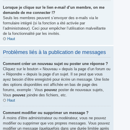
Lorsque je clique sur le lien
e-mail
d’un membre, on me
demande de me connecter !?
Seuls les membres peuvent s’envoyer des e-mails via le
formulaire intégré (si la fonction a été activée par
l’administrateur). Ceci pour empêcher l’utilisation malveillante
de la fonctionnalité par les invités.
Haut
Problèmes liés à la publication de messages
Comment créer un nouveau sujet ou poster une réponse ?
Cliquez sur le bouton « Nouveau » depuis la page d’un forum ou
« Répondre » depuis la page d’un sujet. Il se peut que vous
ayez besoin d’être enregistré pour écrire un message. Une liste
des options disponibles est affichée en bas de page des
forums, exemple : Vous
pouvez
poster de nouveaux sujets,
Vous
pouvez
joindre des fichiers, etc.
Haut
Comment modifier ou supprimer un message ?
À moins d’être administrateur ou modérateur, vous ne pouvez
modifier ou supprimer que vos propres messages. Vous pouvez
modifier un message (quelquefois dans une durée limitée après