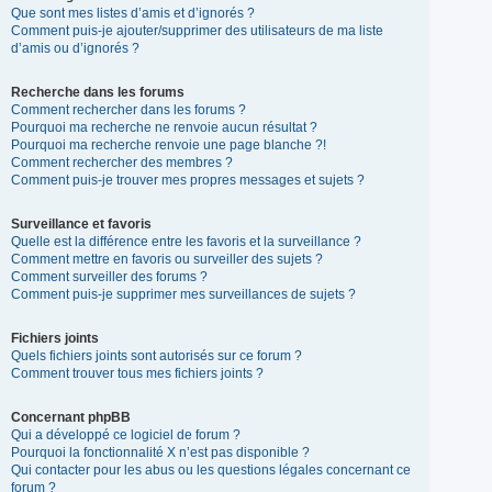
Que sont mes listes d’amis et d’ignorés ?
Comment puis-je ajouter/supprimer des utilisateurs de ma liste
d’amis ou d’ignorés ?
Recherche dans les forums
Comment rechercher dans les forums ?
Pourquoi ma recherche ne renvoie aucun résultat ?
Pourquoi ma recherche renvoie une page blanche ?!
Comment rechercher des membres ?
Comment puis-je trouver mes propres messages et sujets ?
Surveillance et favoris
Quelle est la différence entre les favoris et la surveillance ?
Comment mettre en favoris ou surveiller des sujets ?
Comment surveiller des forums ?
Comment puis-je supprimer mes surveillances de sujets ?
Fichiers joints
Quels fichiers joints sont autorisés sur ce forum ?
Comment trouver tous mes fichiers joints ?
Concernant phpBB
Qui a développé ce logiciel de forum ?
Pourquoi la fonctionnalité X n’est pas disponible ?
Qui contacter pour les abus ou les questions légales concernant ce
forum ?