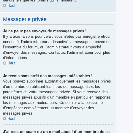
détails tels que les forums qu’ils modèrent.
Haut
Messagerie privée
Je ne peux pas envoyer de messages privés !
Il y a trois raisons pour cela : vous n’êtes pas enregistré et/ou
connecté, l’administrateur a désactivé la messagerie privée sur
l’ensemble du forum, ou l’administrateur vous a empêché
d’envoyer des messages. Contactez l’administrateur pour plus
d’informations.
Haut
Je reçois sans arrêt des messages indésirables !
Vous pouvez supprimer automatiquement les messages privés
d’un membre en utilisant les filtres de message dans les
paramètres de votre messagerie privée. Si vous recevez des
messages privés abusifs d’un membre en particulier, rapportez
les messages aux modérateurs. Ce dernier a la possibilité
d’empêcher complètement un membre d’envoyer des
messages privés.
Haut
J’ai reçu un spam ou un e-mail abusif d’un membre de ce