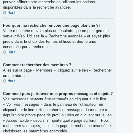
pouvez affiner votre recherche en utilisant les options
disponibles dans la recherche avancée.
Haut
Pourquoi ma recherche renvoie une page blanche ?!
Votre recherche renvoie plus de résultats que ne peut gérer le
serveur Web. Utilisez la « Recherche avancée » et soyez plus
précis dans le choix des termes utilisés et des forums
concernés par la recherche.
Haut
Comment rechercher des membres ?
Allez sur la page « Membres », cliquez sur le lien « Rechercher
un membre ».
Haut
Comment puis-je trouver mes propres messages et sujets ?
Vos messages peuvent être retrouvés en cliquant sur le lien
« Voir vos messages » dans le panneau de l’utilisateur, en
cliquant sur le lien « Rechercher les messages du membre »
depuis votre propre page de profil ou bien en cliquant sur le lien
« Accès rapide » depuis n’importe quelle page du forum. Pour
rechercher vos sujets, utilisez la page de recherche avancée et
choisissez les paramètres appropriés.