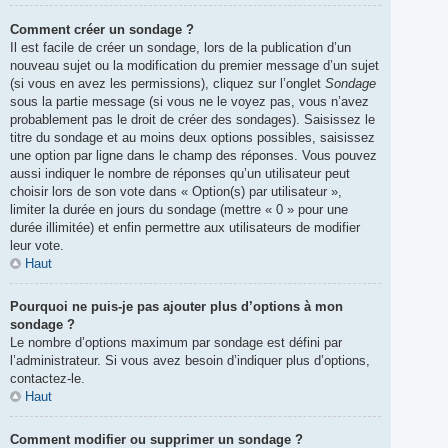
Comment créer un sondage ?
Il est facile de créer un sondage, lors de la publication d’un
nouveau sujet ou la modification du premier message d’un sujet
(si vous en avez les permissions), cliquez sur l’onglet
Sondage
sous la partie message (si vous ne le voyez pas, vous n’avez
probablement pas le droit de créer des sondages). Saisissez le
titre du sondage et au moins deux options possibles, saisissez
une option par ligne dans le champ des réponses. Vous pouvez
aussi indiquer le nombre de réponses qu’un utilisateur peut
choisir lors de son vote dans « Option(s) par utilisateur »,
limiter la durée en jours du sondage (mettre « 0 » pour une
durée illimitée) et enfin permettre aux utilisateurs de modifier
leur vote.
Haut
Pourquoi ne puis-je pas ajouter plus d’options à mon
sondage ?
Le nombre d’options maximum par sondage est défini par
l’administrateur. Si vous avez besoin d’indiquer plus d’options,
contactez-le.
Haut
Comment modifier ou supprimer un sondage ?