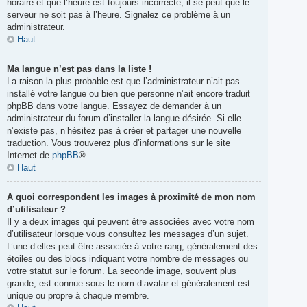
horaire et que l’heure est toujours incorrecte, il se peut que le
serveur ne soit pas à l’heure. Signalez ce problème à un
administrateur.
Haut
Ma langue n’est pas dans la liste !
La raison la plus probable est que l’administrateur n’ait pas
installé votre langue ou bien que personne n’ait encore traduit
phpBB dans votre langue. Essayez de demander à un
administrateur du forum d’installer la langue désirée. Si elle
n’existe pas, n’hésitez pas à créer et partager une nouvelle
traduction. Vous trouverez plus d’informations sur le site
Internet de
phpBB
®.
Haut
A quoi correspondent les images à proximité de mon nom
d’utilisateur ?
Il y a deux images qui peuvent être associées avec votre nom
d’utilisateur lorsque vous consultez les messages d’un sujet.
L’une d’elles peut être associée à votre rang, généralement des
étoiles ou des blocs indiquant votre nombre de messages ou
votre statut sur le forum. La seconde image, souvent plus
grande, est connue sous le nom d’avatar et généralement est
unique ou propre à chaque membre.