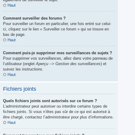
Haut
Comment surveiller des forums ?
Pour surveiller un forum en particulier, une fois entré sur celui-
ci, cliquez sur le lien « Surveiller ce forum » qui se trouve en
bas de page.
Haut
Comment puis-je supprimer mes surveillances de sujets ?
Pour supprimer vos surveillances, allez dans votre panneau de
l’utilisateur (onglet
Aperçu --> Gestion des surveillances
) et
suivez les instructions.
Haut
Fichiers joints
Quels fichiers joints sont autorisés sur ce forum ?
L’administrateur peut autoriser ou interdire certains types de
fichiers joints. Si vous n’êtes pas sûr de ce qui est autorisé à
être chargé, contactez l’administrateur pour plus d’informations.
Haut