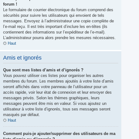
forum !
Le formulaire de courrier électronique du forum comprend des
sécurités pour suivre les utilisateurs qui envoient de tels
messages. Envoyez à l’administrateur une copie complète de
l’e-mail reçu. Il est très important d’inclure les en-têtes (ils
contiennent des informations sur l’expéditeur de l’e-mail).
L’administrateur pourra alors prendre les mesures nécessaires.
Haut
Amis et ignorés
Que sont mes listes d’amis et d’ignorés ?
Vous pouvez utiliser ces listes pour organiser les autres
membres du forum. Les membres ajoutés à votre liste d’amis
seront affichés dans votre panneau de l’utilisateur pour un
accès rapide, voir leur état de connexion et leur envoyer des
messages privés. Selon les thèmes graphiques, leurs
messages peuvent être mis en valeur. Si vous ajoutez un
utilisateur à votre liste d’ignorés, tous ses messages seront
masqués par défaut.
Haut
Comment puis-je ajouter/supprimer des utilisateurs de ma