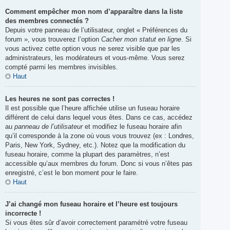
Comment empêcher mon nom d’apparaître dans la liste
des membres connectés ?
Depuis votre panneau de l’utilisateur, onglet « Préférences du
forum », vous trouverez l’option
Cacher mon statut en ligne
. Si
vous activez cette option vous ne serez visible que par les
administrateurs, les modérateurs et vous-même. Vous serez
compté parmi les membres invisibles.
Haut
Les heures ne sont pas correctes !
Il est possible que l’heure affichée utilise un fuseau horaire
différent de celui dans lequel vous êtes. Dans ce cas, accédez
au
panneau de l’utilisateur
et modifiez le fuseau horaire afin
qu’il corresponde à la zone où vous vous trouvez (ex : Londres,
Paris, New York, Sydney, etc.). Notez que la modification du
fuseau horaire, comme la plupart des paramètres, n’est
accessible qu’aux membres du forum. Donc si vous n’êtes pas
enregistré, c’est le bon moment pour le faire.
Haut
J’ai changé mon fuseau horaire et l’heure est toujours
incorrecte !
Si vous êtes sûr d’avoir correctement paramétré votre fuseau