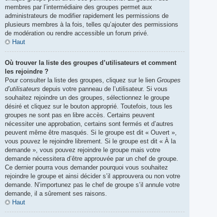
membres par l’intermédiaire des groupes permet aux
administrateurs de modifier rapidement les permissions de
plusieurs membres à la fois, telles qu’ajouter des permissions
de modération ou rendre accessible un forum privé.
Haut
Où trouver la liste des groupes d’utilisateurs et comment
les rejoindre ?
Pour consulter la liste des groupes, cliquez sur le lien
Groupes
d’utilisateurs
depuis votre panneau de l’utilisateur. Si vous
souhaitez rejoindre un des groupes, sélectionnez le groupe
désiré et cliquez sur le bouton approprié. Toutefois, tous les
groupes ne sont pas en libre accès. Certains peuvent
nécessiter une approbation, certains sont fermés et d’autres
peuvent même être masqués. Si le groupe est dit « Ouvert »,
vous pouvez le rejoindre librement. Si le groupe est dit « À la
demande », vous pouvez rejoindre le groupe mais votre
demande nécessitera d’être approuvée par un chef de groupe.
Ce dernier pourra vous demander pourquoi vous souhaitez
rejoindre le groupe et ainsi décider s’il approuvera ou non votre
demande. N’importunez pas le chef de groupe s’il annule votre
demande, il a sûrement ses raisons.
Haut