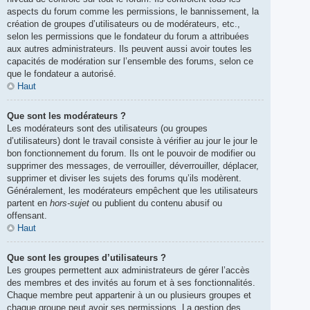
aspects du forum comme les permissions, le bannissement, la
création de groupes d’utilisateurs ou de modérateurs, etc.,
selon les permissions que le fondateur du forum a attribuées
aux autres administrateurs. Ils peuvent aussi avoir toutes les
capacités de modération sur l’ensemble des forums, selon ce
que le fondateur a autorisé.
Haut
Que sont les modérateurs ?
Les modérateurs sont des utilisateurs (ou groupes
d’utilisateurs) dont le travail consiste à vérifier au jour le jour le
bon fonctionnement du forum. Ils ont le pouvoir de modifier ou
supprimer des messages, de verrouiller, déverrouiller, déplacer,
supprimer et diviser les sujets des forums qu’ils modèrent.
Généralement, les modérateurs empêchent que les utilisateurs
partent en
hors-sujet
ou publient du contenu abusif ou
offensant.
Haut
Que sont les groupes d’utilisateurs ?
Les groupes permettent aux administrateurs de gérer l’accès
des membres et des invités au forum et à ses fonctionnalités.
Chaque membre peut appartenir à un ou plusieurs groupes et
chaque groupe peut avoir ses permissions. La gestion des