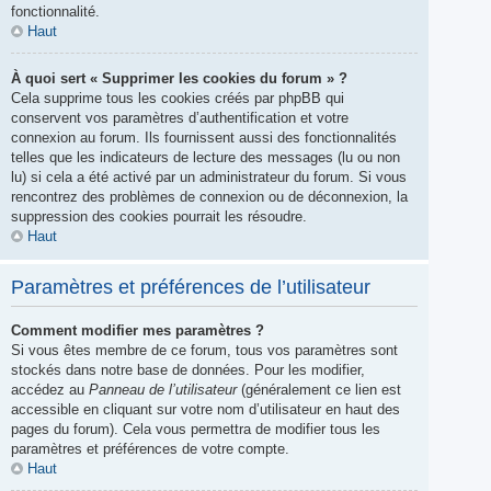
fonctionnalité.
Haut
À quoi sert « Supprimer les cookies du forum » ?
Cela supprime tous les cookies créés par phpBB qui
conservent vos paramètres d’authentification et votre
connexion au forum. Ils fournissent aussi des fonctionnalités
telles que les indicateurs de lecture des messages (lu ou non
lu) si cela a été activé par un administrateur du forum. Si vous
rencontrez des problèmes de connexion ou de déconnexion, la
suppression des cookies pourrait les résoudre.
Haut
Paramètres et préférences de l’utilisateur
Comment modifier mes paramètres ?
Si vous êtes membre de ce forum, tous vos paramètres sont
stockés dans notre base de données. Pour les modifier,
accédez au
Panneau de l’utilisateur
(généralement ce lien est
accessible en cliquant sur votre nom d’utilisateur en haut des
pages du forum). Cela vous permettra de modifier tous les
paramètres et préférences de votre compte.
Haut