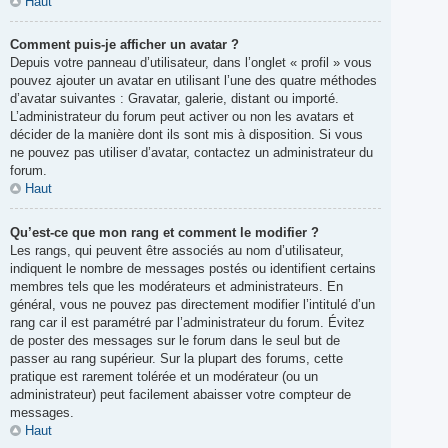
Haut
Comment puis-je afficher un avatar ?
Depuis votre panneau d’utilisateur, dans l’onglet « profil » vous
pouvez ajouter un avatar en utilisant l’une des quatre méthodes
d’avatar suivantes : Gravatar, galerie, distant ou importé.
L’administrateur du forum peut activer ou non les avatars et
décider de la manière dont ils sont mis à disposition. Si vous
ne pouvez pas utiliser d’avatar, contactez un administrateur du
forum.
Haut
Qu’est-ce que mon rang et comment le modifier ?
Les rangs, qui peuvent être associés au nom d’utilisateur,
indiquent le nombre de messages postés ou identifient certains
membres tels que les modérateurs et administrateurs. En
général, vous ne pouvez pas directement modifier l’intitulé d’un
rang car il est paramétré par l’administrateur du forum. Évitez
de poster des messages sur le forum dans le seul but de
passer au rang supérieur. Sur la plupart des forums, cette
pratique est rarement tolérée et un modérateur (ou un
administrateur) peut facilement abaisser votre compteur de
messages.
Haut