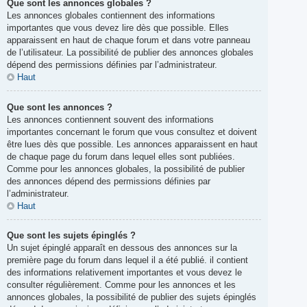
Que sont les annonces globales ?
Les annonces globales contiennent des informations
importantes que vous devez lire dès que possible. Elles
apparaissent en haut de chaque forum et dans votre panneau
de l’utilisateur. La possibilité de publier des annonces globales
dépend des permissions définies par l’administrateur.
Haut
Que sont les annonces ?
Les annonces contiennent souvent des informations
importantes concernant le forum que vous consultez et doivent
être lues dès que possible. Les annonces apparaissent en haut
de chaque page du forum dans lequel elles sont publiées.
Comme pour les annonces globales, la possibilité de publier
des annonces dépend des permissions définies par
l’administrateur.
Haut
Que sont les sujets épinglés ?
Un sujet épinglé apparaît en dessous des annonces sur la
première page du forum dans lequel il a été publié. il contient
des informations relativement importantes et vous devez le
consulter régulièrement. Comme pour les annonces et les
annonces globales, la possibilité de publier des sujets épinglés