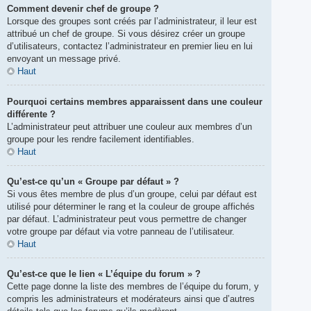
Comment devenir chef de groupe ?
Lorsque des groupes sont créés par l’administrateur, il leur est
attribué un chef de groupe. Si vous désirez créer un groupe
d’utilisateurs, contactez l’administrateur en premier lieu en lui
envoyant un message privé.
Haut
Pourquoi certains membres apparaissent dans une couleur
différente ?
L’administrateur peut attribuer une couleur aux membres d’un
groupe pour les rendre facilement identifiables.
Haut
Qu’est-ce qu’un « Groupe par défaut » ?
Si vous êtes membre de plus d’un groupe, celui par défaut est
utilisé pour déterminer le rang et la couleur de groupe affichés
par défaut. L’administrateur peut vous permettre de changer
votre groupe par défaut via votre panneau de l’utilisateur.
Haut
Qu’est-ce que le lien « L’équipe du forum » ?
Cette page donne la liste des membres de l’équipe du forum, y
compris les administrateurs et modérateurs ainsi que d’autres