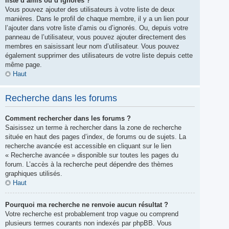
liste d’amis ou d’ignorés ?
Vous pouvez ajouter des utilisateurs à votre liste de deux
manières. Dans le profil de chaque membre, il y a un lien pour
l’ajouter dans votre liste d’amis ou d’ignorés. Ou, depuis votre
panneau de l’utilisateur, vous pouvez ajouter directement des
membres en saisissant leur nom d’utilisateur. Vous pouvez
également supprimer des utilisateurs de votre liste depuis cette
même page.
Haut
Recherche dans les forums
Comment rechercher dans les forums ?
Saisissez un terme à rechercher dans la zone de recherche
située en haut des pages d’index, de forums ou de sujets. La
recherche avancée est accessible en cliquant sur le lien
« Recherche avancée » disponible sur toutes les pages du
forum. L’accès à la recherche peut dépendre des thèmes
graphiques utilisés.
Haut
Pourquoi ma recherche ne renvoie aucun résultat ?
Votre recherche est probablement trop vague ou comprend
plusieurs termes courants non indexés par phpBB. Vous